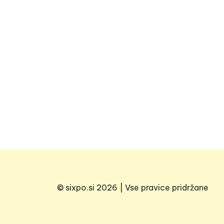
© sixpo.si 2026 | Vse pravice pridržane