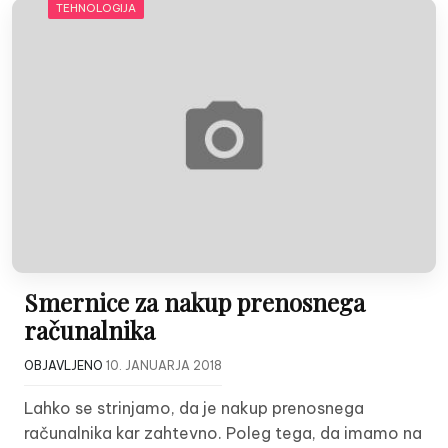
TEHNOLOGIJA
Smernice za nakup prenosnega
računalnika
OBJAVLJENO
10. JANUARJA 2018
Lahko se strinjamo, da je nakup prenosnega
računalnika kar zahtevno. Poleg tega, da imamo na