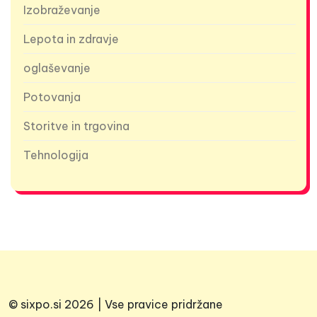
Izobraževanje
Lepota in zdravje
oglaševanje
Potovanja
Storitve in trgovina
Tehnologija
© sixpo.si 2026 | Vse pravice pridržane