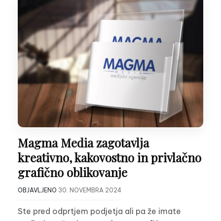
Magma Media zagotavlja
kreativno, kakovostno in privlačno
grafično oblikovanje
OBJAVLJENO
30. NOVEMBRA 2024
Ste pred odprtjem podjetja ali pa že imate