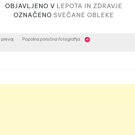
OBJAVLJENO V
LEPOTA IN ZDRAVJE
OZNAČENO
SVEČANE OBLEKE
 prevaj
Popolna poročna fotografija