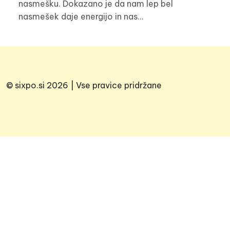
nasmešku. Dokazano je da nam lep bel
nasmešek daje energijo in nas…
© sixpo.si 2026 | Vse pravice pridržane