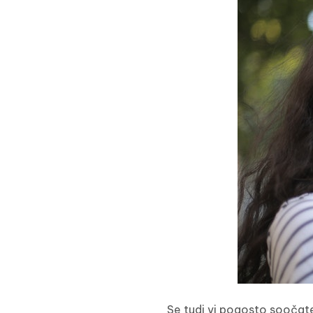
Se tudi vi pogosto soočat