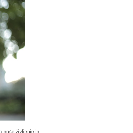
naše življenje in