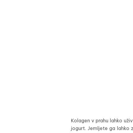
Kolagen v prahu lahko uživ
jogurt. Jemljete ga lahko z